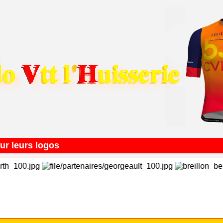
ur leurs logos