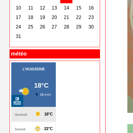
météo