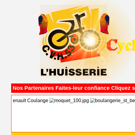
Nos Partenaires Faites-leur confiance Cliquez s