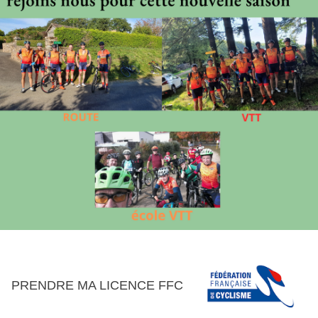
PRENDRE MA LICENCE FFC