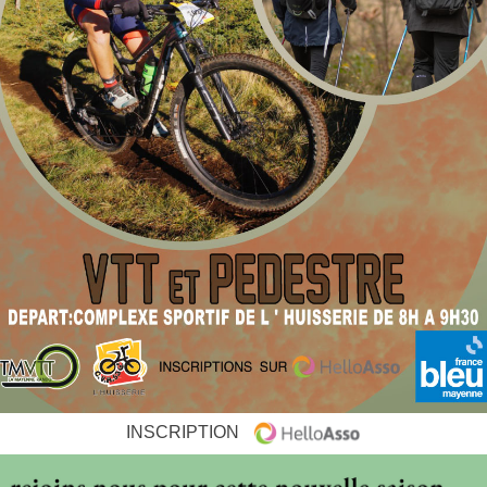
INSCRIPTION