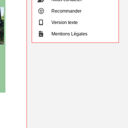
Recommander
Version texte
Mentions Légales