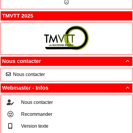
TMVTT 2025
Nous contacter

Nous contacter
Webmaster - Infos

Nous contacter
Recommander
Version texte