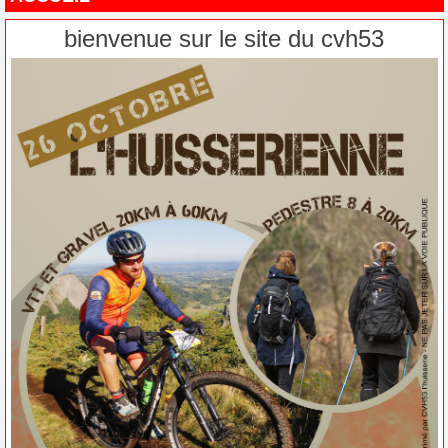
bienvenue sur le site du cvh53