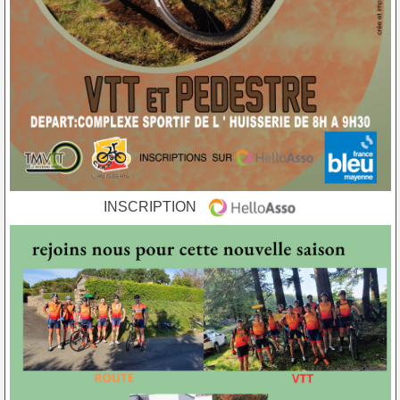
INSCRIPTION